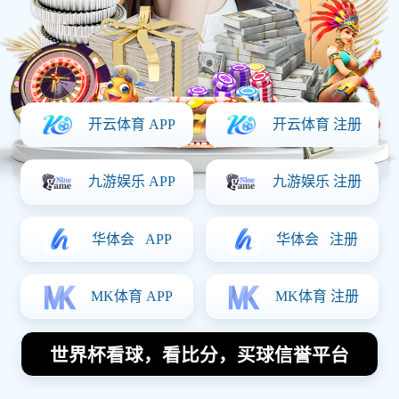
立即免费体验
了解数据服务
⭐ 无需注册，即刻体验部分赛事数据