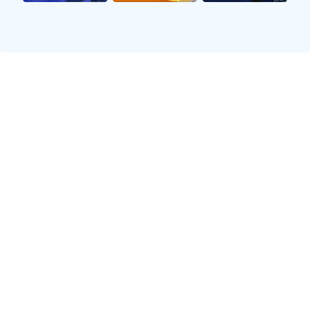
闪电比分
毫秒级比分推送，涵盖进球、红黄牌、点球等关键事
件，绝不让你错过任何瞬间。
📺
高清直播
多信号源聚合，提供1080p/60帧高清流畅画面，低
延迟体验，身临其境感受赛场。