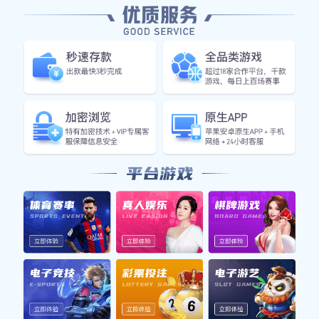
核心功能
为您提供全方位的专业观赛支持
⚡