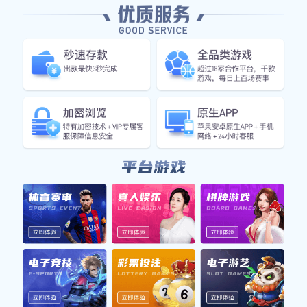
核心功能
为您提供全方位的专业观赛支持
⚡