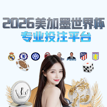
即时比分球探
☰
即时比分球探
快人一步
的专业体育数
据
即时比分球探是专业的体育数据与实时比分分析平
台。我们提供1080p高清直播、秒级实时比分推
送、全维度赛事数据模型及智能预测服务。无论是
五大联赛还是全球小众赛事，都能在这里实现精准
追踪，助您洞察比赛全局。