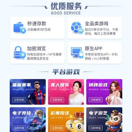
核心功能
为您提供全方位的专业观赛支持
⚡