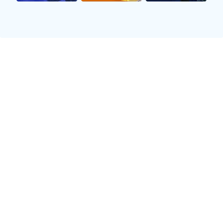
闪电比分
毫秒级比分推送，涵盖进球、红黄牌、点球等关键事
件，绝不让你错过任何瞬间。
📺
高清直播
多信号源聚合，提供1080p/60帧高清流畅画面，低
延迟体验，身临其境感受赛场。