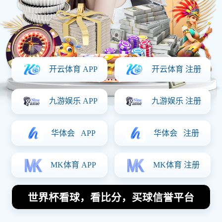
立即免费体验
了解数据服务
⭐ 无需注册，即刻体验部分赛事数据