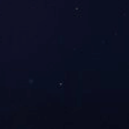
包含基础版所有功能
高清直播观看权限
实时进球/红牌推送
深度数据模型查看
立即订阅