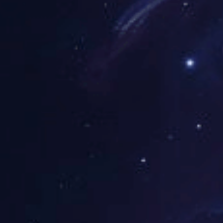
利物浦 vs 切尔西
拜仁 vs 多特蒙德