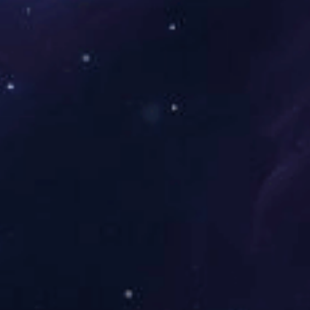
基础版
免费
/永久