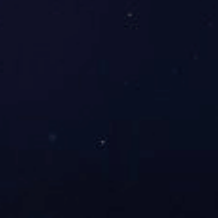
包含基础版所有功能
高清直播观看权限
实时进球/红牌推送
深度数据模型查看
立即订阅