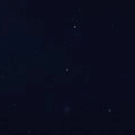
包含球迷版所有功能
智能预测数据参考
无广告纯净体验
专属数据分析报告
立即升级