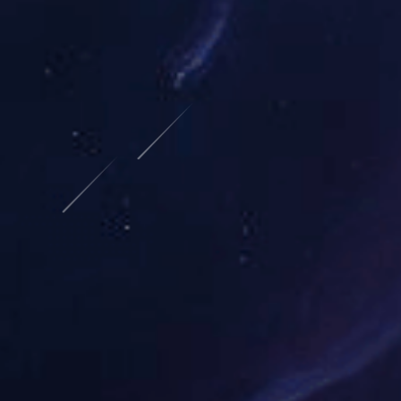
高清直播与
闪电比分模块
1080P/60FPS 超高清赛事画面
0.5秒极速比分弹窗提醒
100+ 全球主流赛事信号源
实时赛况动态图表化展示
皇家马德里 vs 巴塞罗那
曼城 vs 阿森纳