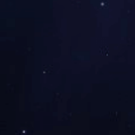
实时比分查询
基础赛程查看
标准数据统计
社区浏览权限
立即开始