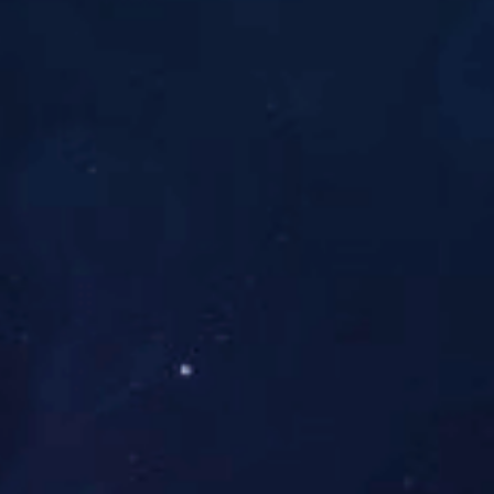
🤖
智能预测
热区
基于大数据算法构建的智能预
析等
测模型，提供胜平负概率、大
小球参考等深度分析。