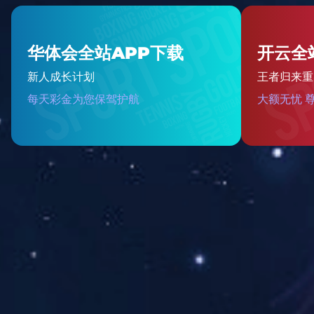
立即免费体验
了解数据服务
⭐ 无需注册，即刻体验部分赛事数据