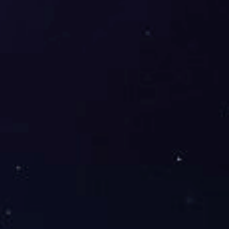
终极版
79
元/月