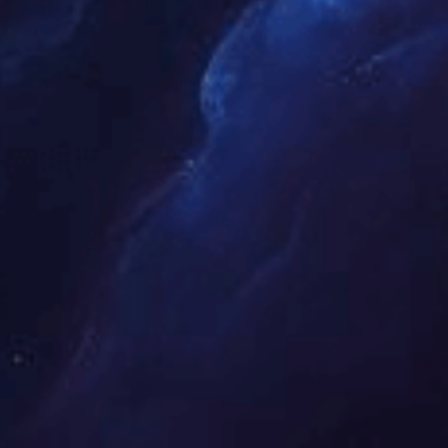
深度数据与历
支持按日期、联赛、球队
专业的xG预期进球模
赛决策提供硬核支撑。
联赛
📈 xG 预期进球
联赛
⚔️ 历史交锋