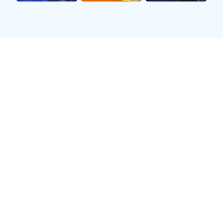
闪电比分
毫秒级比分推送，涵盖进球、红黄牌、点球等关键事
件，绝不让你错过任何瞬间。
📺
高清直播
多信号源聚合，提供1080p/60帧高清流畅画面，低
延迟体验，身临其境感受赛场。