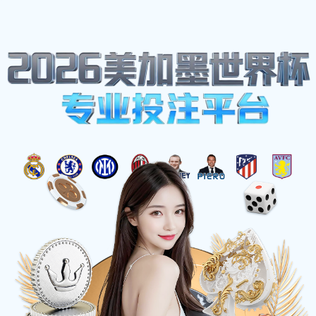
即时比分球探
☰
即时比分球探
快人一步
的专业体育数
据
即时比分球探是专业的体育数据与实时比分分析平
台。我们提供1080p高清直播、秒级实时比分推
送、全维度赛事数据模型及智能预测服务。无论是
五大联赛还是全球小众赛事，都能在这里实现精准
追踪，助您洞察比赛全局。