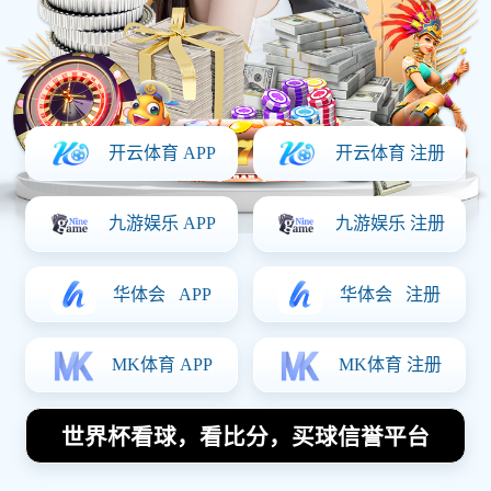
立即免费体验
了解数据服务
⭐ 无需注册，即刻体验部分赛事数据