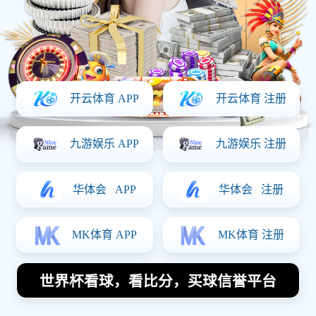
立即免费体验
了解数据服务
⭐ 无需注册，即刻体验部分赛事数据