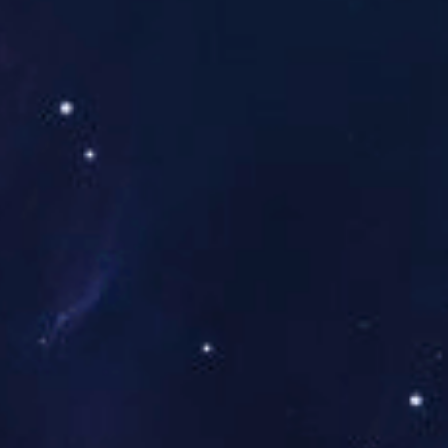
📺
📊
高清直播
深度数据
号源聚合，提供1080p/60
涵盖xG预期进球、球员
帧高清流畅画面，低延迟体
图、历史交锋、控球率分
验，身临其境感受赛场。
专业级数据模型。