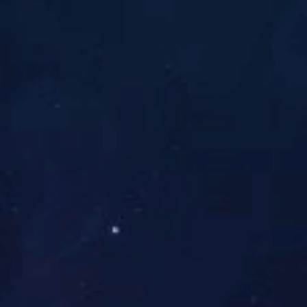
🤖
智能预测
热区
基于大数据算法构建的智能预
析等
测模型，提供胜平负概率、大
小球参考等深度分析。