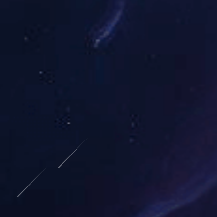
高清直播与
闪电比分模块
1080P/60FPS 超高清赛事画面
0.5秒极速比分弹窗提醒
100+ 全球主流赛事信号源
实时赛况动态图表化展示
皇家马德里 vs 巴塞罗那
曼城 vs 阿森纳