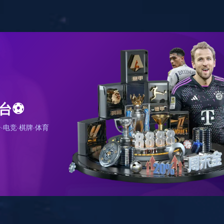
业体育数据
平台。我们提供1080p高
据模型及智能预测服务。无论
实现精准追踪，助您洞察比赛